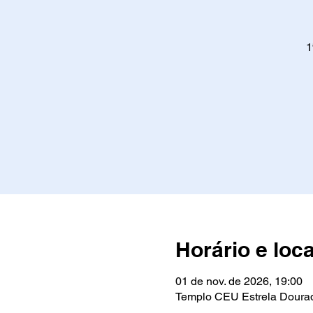
1
Horário e loca
01 de nov. de 2026, 19:00
Templo CEU Estrela Dourada