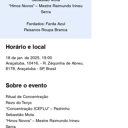
“Hinos Novos” – Mestre Raimundo Irineu
Serra
Fardados: Farda Azul
Paisanos Roupa Branca
Horário e local
18 de jan. de 2025, 19:00
Araçatuba, 10416, - R. Zéquinha de Abreu,
8178, Araçatuba - SP, Brasil
Sobre o evento
Ritual de Concentração
Rezo do Terço
“Concentração ICEFLU” – Padrinho 
Sebastião Mota
“Hinos Novos” – Mestre Raimundo Irineu 
Serra