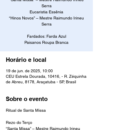
Serra
Eucaristia Essênia
“Hinos Novos” – Mestre Raimundo Irineu
Serra
Fardados: Farda Azul
Paisanos Roupa Branca
Horário e local
19 de jun. de 2025, 10:00
CEU Estrela Dourada, 10416, - R. Zéquinha
de Abreu, 8178, Araçatuba - SP, Brasil
Sobre o evento
Ritual de Santa Missa
Rezo do Terço
“Santa Missa” – Mestre Raimundo Irineu 