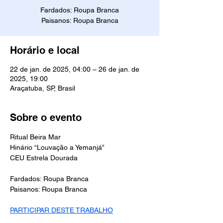
Fardados: Roupa Branca
Paisanos: Roupa Branca
Horário e local
22 de jan. de 2025, 04:00 – 26 de jan. de
2025, 19:00
Araçatuba, SP, Brasil
Sobre o evento
Ritual Beira Mar
Hinário “Louvação a Yemanjá”
CEU Estrela Dourada
Fardados: Roupa Branca 
Paisanos: Roupa Branca
PARTICIPAR DESTE TRABALHO