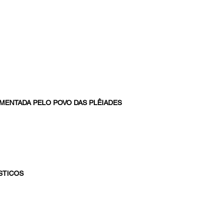
OMENTADA PELO POVO DAS PLÊIADES
ÓSTICOS